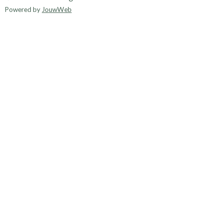
Powered by
JouwWeb