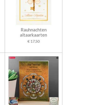
Rauhnachten
altaarkaarten
€ 17,50