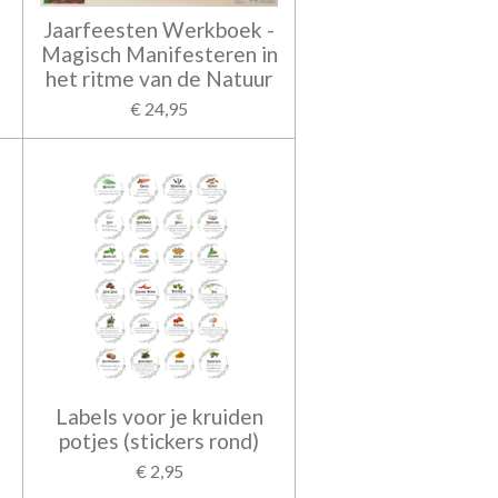
-
Jaarfeesten Werkboek -
Magisch Manifesteren in
het ritme van de Natuur
€ 24,95
Labels voor je kruiden
potjes (stickers rond)
€ 2,95