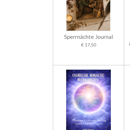
Sperrnächte Journal
€ 17,50