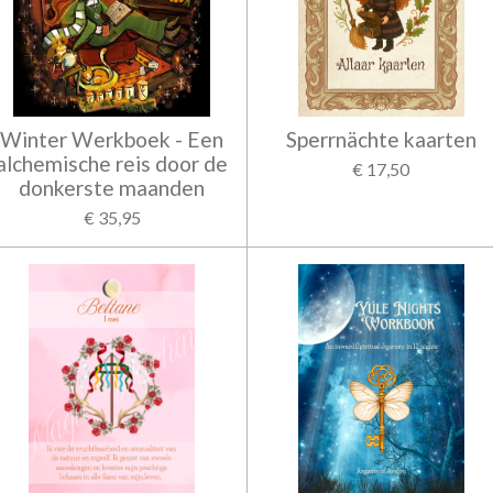
Winter Werkboek - Een
Sperrnächte kaarten
alchemische reis door de
€ 17,50
donkerste maanden
€ 35,95