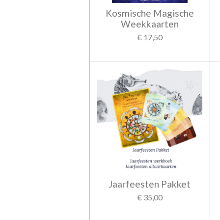
Kosmische Magische
Weekkaarten
€ 17,50
Jaarfeesten Pakket
€ 35,00