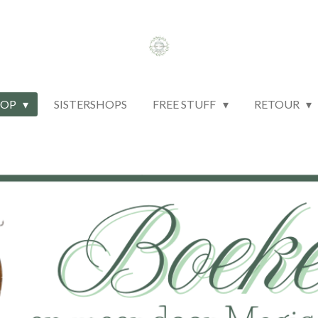
HOP
SISTERSHOPS
FREE STUFF
RETOUR