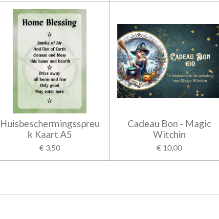
Huisbeschermingsspreu
Cadeau Bon - Magic
k Kaart A5
Witchin
€ 3,50
€ 10,00