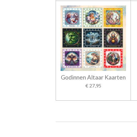
Godinnen Altaar Kaarten
€ 27,95