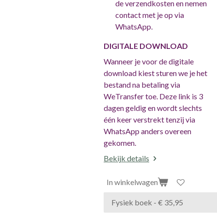
de verzendkosten en nemen
contact met je op via
WhatsApp.
DIGITALE DOWNLOAD
Wanneer je voor de digitale
download kiest sturen we je het
bestand na betaling via
WeTransfer toe. Deze link is 3
dagen geldig en wordt slechts
één keer verstrekt tenzij via
WhatsApp anders overeen
gekomen.
Bekijk details
In winkelwagen