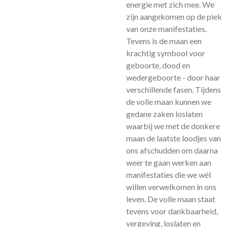
energie met zich mee. We
zijn aangekomen op de piek
van onze manifestaties.
Tevens is de maan een
krachtig symbool voor
geboorte, dood en
wedergeboorte - door haar
verschillende fasen. Tijdens
de volle maan kunnen we
gedane zaken loslaten
waarbij we met de donkere
maan de laatste loodjes van
ons afschudden om daarna
weer te gaan werken aan
manifestaties die we wél
willen verwelkomen in ons
leven. De volle maan staat
tevens voor dankbaarheid,
vergeving, loslaten en