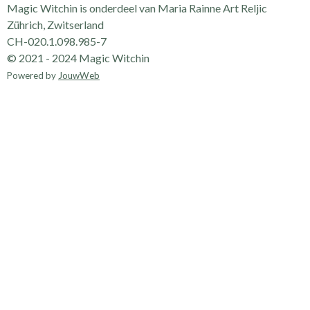
Magic Witchin is onderdeel van Maria Rainne Art Reljic
Zührich, Zwitserland
CH-020.1.098.985-7
© 2021 - 2024 Magic Witchin
Powered by
JouwWeb