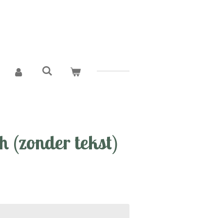
 (zonder tekst)