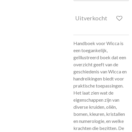
Uitverkocht
Handboek voor Wicca is
een toegankelijk,
geïllustreerd boek dat een
overzicht geeft van de
geschiedenis van Wicca en
handreikingen biedt voor
praktische toepassingen.
Het laat zien wat de
eigenschappen zijn van
diverse kruiden, oliën,
bomen, kleuren, kristallen
en numerologie, en welke
krachten die bezitten. De