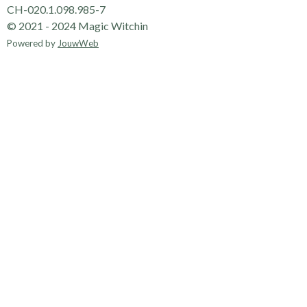
CH-020.1.098.985-7
© 2021 - 2024 Magic Witchin
Powered by
JouwWeb