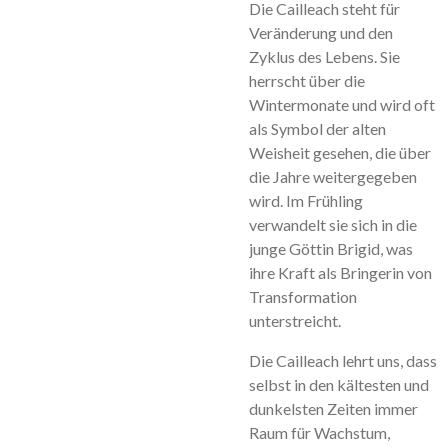
Die Cailleach steht für
Veränderung und den
Zyklus des Lebens. Sie
herrscht über die
Wintermonate und wird oft
als Symbol der alten
Weisheit gesehen, die über
die Jahre weitergegeben
wird. Im Frühling
verwandelt sie sich in die
junge Göttin Brigid, was
ihre Kraft als Bringerin von
Transformation
unterstreicht.
Die Cailleach lehrt uns, dass
selbst in den kältesten und
dunkelsten Zeiten immer
Raum für Wachstum,