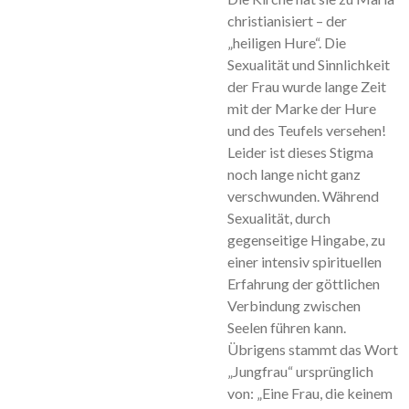
christianisiert – der
„heiligen Hure“. Die
Sexualität und Sinnlichkeit
der Frau wurde lange Zeit
mit der Marke der Hure
und des Teufels versehen!
Leider ist dieses Stigma
noch lange nicht ganz
verschwunden. Während
Sexualität, durch
gegenseitige Hingabe, zu
einer intensiv spirituellen
Erfahrung der göttlichen
Verbindung zwischen
Seelen führen kann.
Übrigens stammt das Wort
„Jungfrau“ ursprünglich
von: „Eine Frau, die keinem