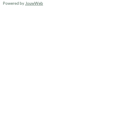
Powered by
JouwWeb