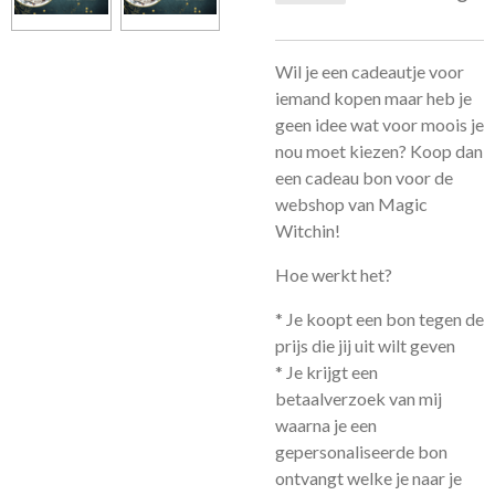
Wil je een cadeautje voor
iemand kopen maar heb je
geen idee wat voor moois je
nou moet kiezen? Koop dan
een cadeau bon voor de
webshop van Magic
Witchin!
Hoe werkt het?
* Je koopt een bon tegen de
prijs die jij uit wilt geven
* Je krijgt een
betaalverzoek van mij
waarna je een
gepersonaliseerde bon
ontvangt welke je naar je