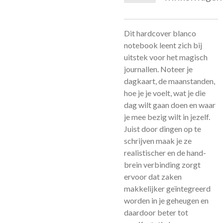
Dit hardcover blanco
notebook leent zich bij
uitstek voor het magisch
journallen. Noteer je
dagkaart, de maanstanden,
hoe je je voelt, wat je die
dag wilt gaan doen en waar
je mee bezig wilt in jezelf.
Juist door dingen op te
schrijven maak je ze
realistischer en de hand-
brein verbinding zorgt
ervoor dat zaken
makkelijker geïntegreerd
worden in je geheugen en
daardoor beter tot