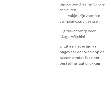
bijvoorbeeld je smartphone
en sleutels
- alle vakjes zijn voorzien
van hoogwaardige ritsen
Digitaal ontwerp door
Magic Witchin!
Er zit een levertijd van
ongeveer een week op de
tassen omdat ik ze per
bestelling laat drukken