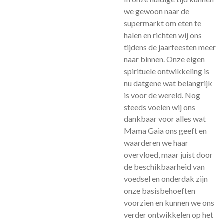
we gewoon naar de
supermarkt om eten te
halen en richten wij ons
tijdens de jaarfeesten meer
naar binnen. Onze eigen
spirituele ontwikkeling is
nu datgene wat belangrijk
is voor de wereld. Nog
steeds voelen wij ons
dankbaar voor alles wat
Mama Gaia ons geeft en
waarderen we haar
overvloed, maar juist door
de beschikbaarheid van
voedsel en onderdak zijn
onze basisbehoeften
voorzien en kunnen we ons
verder ontwikkelen op het