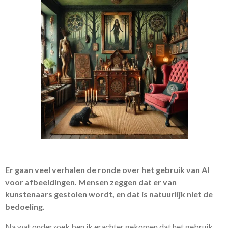
Er gaan veel verhalen de ronde over het gebruik van AI
voor afbeeldingen. Mensen zeggen dat er van
kunstenaars gestolen wordt, en dat is natuurlijk niet de
bedoeling.
Na wat onderzoek ben ik erachter gekomen dat het gebruik