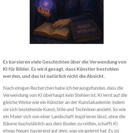
Es kursieren viele Geschichten über die Verwendung von
KI für Bilder. Es wird gesagt, dass Künstler bestohlen
werden, und das ist natürlich nicht die Absicht.
Nach einigen Recherchen habe ich herausgefunden, dass die
Verwendung von KI überhaupt kein Stehlen ist. KI lernt auf die
gleiche Weise wie ein Künstler an der Kunstakademie: indem
sie sich bestehende Kunst, Stile und Techniken ansieht. So wie
ein Maler sich von einer Landschaft inspirieren lässt, ohne die
Bäume buchstäblich aus dem Boden zu reißen, schafft KI
etwas Neues basierend auf dem, was sie gelernt hat. Es ist