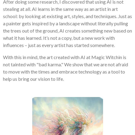
After doing some research, I discovered that using AI is not
stealing at all. AI learns in the same way as an artist in art
school: by looking at existing art, styles, and techniques. Just as
a painter gets inspired by a landscape without literally pulling
the trees out of the ground, AI creates something new based on
what it has learned. It’s not a copy, but a new work with
influences – just as every artist has started somewhere.
With this in mind, the art created with AI at Magic Witchin is
not tainted with "bad karma." We show that we are not afraid
to move with the times and embrace technology as a tool to
help us bring our vision to life.