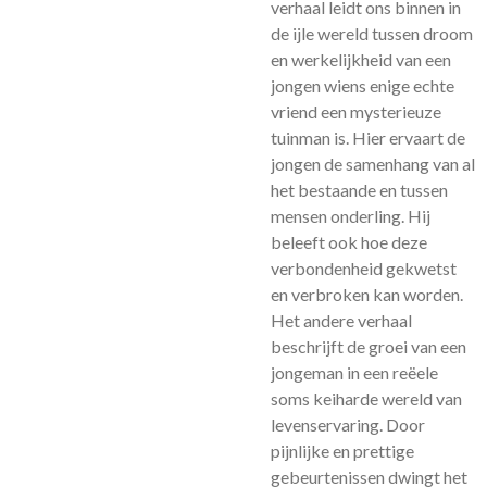
verhaal leidt ons binnen in
de ijle wereld tussen droom
en werkelijkheid van een
jongen wiens enige echte
vriend een mysterieuze
tuinman is. Hier ervaart de
jongen de samenhang van al
het bestaande en tussen
mensen onderling. Hij
beleeft ook hoe deze
verbondenheid gekwetst
en verbroken kan worden.
Het andere verhaal
beschrijft de groei van een
jongeman in een reëele
soms keiharde wereld van
levenservaring. Door
pijnlijke en prettige
gebeurtenissen dwingt het