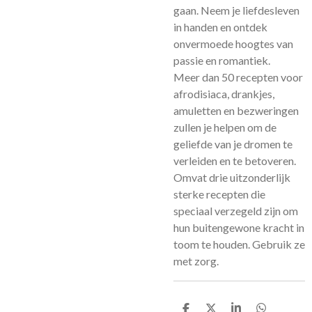
gaan. Neem je liefdesleven
in handen en ontdek
onvermoede hoogtes van
passie en romantiek.
Meer dan 50 recepten voor
afrodisiaca, drankjes,
amuletten en bezweringen
zullen je helpen om de
geliefde van je dromen te
verleiden en te betoveren.
Omvat drie uitzonderlijk
sterke recepten die
speciaal verzegeld zijn om
hun buitengewone kracht in
toom te houden. Gebruik ze
met zorg.